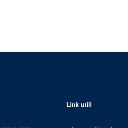
Link utili