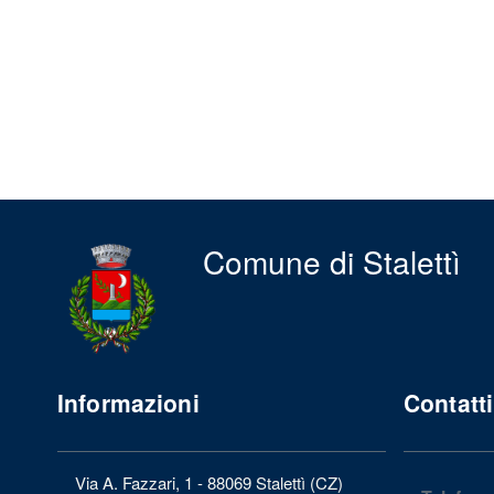
Comune di Stalettì
Informazioni
Contatti
Via A. Fazzari, 1 - 88069 Stalettì (CZ)