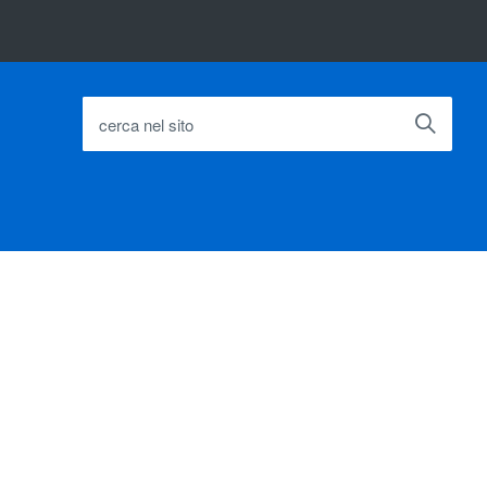
cerca nel sito