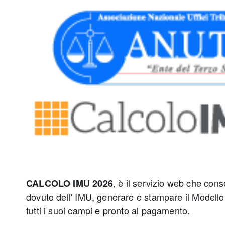
, è il servizio web che cons
CALCOLO IMU 2026
dovuto dell' IMU, generare e stampare il Modello
tutti i suoi campi e pronto al pagamento.