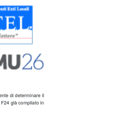
ente di determinare il
 F24 già compilato in