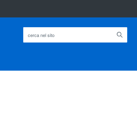
cerca nel sito