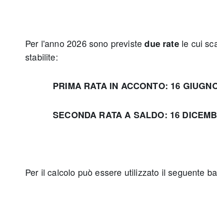
Per l'anno 2026 sono previste
le cui sc
due rate
stabilite:
PRIMA RATA IN ACCONTO: 16 GIUGNO
SECONDA RATA A SALDO: 16 DICEMBR
Per il calcolo può essere utilizzato il seguente b